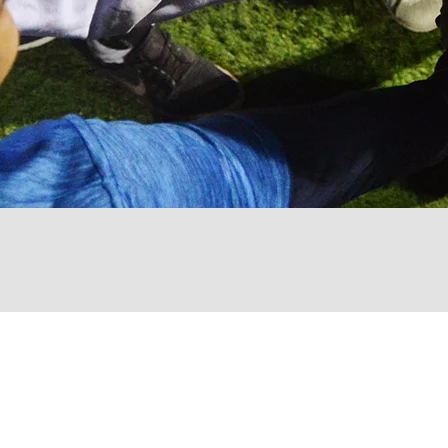
© 2024 - Capricorn