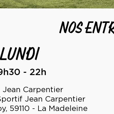
NOS ENT
LUNDI
9h30 - 22h
 Jean Carpentier
portif Jean Carpentier
y, 59110 - La Madeleine