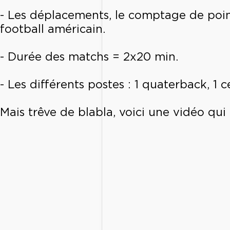
- Les déplacements, le comptage de point
football américain.
- Durée des matchs = 2x20 min.
- Les différents postes : 1 quaterback, 1 
Mais trêve de blabla, voici une vidéo qu